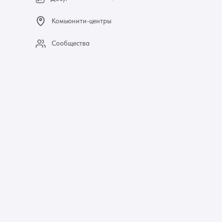
Комьюнити-центры
Сообщества