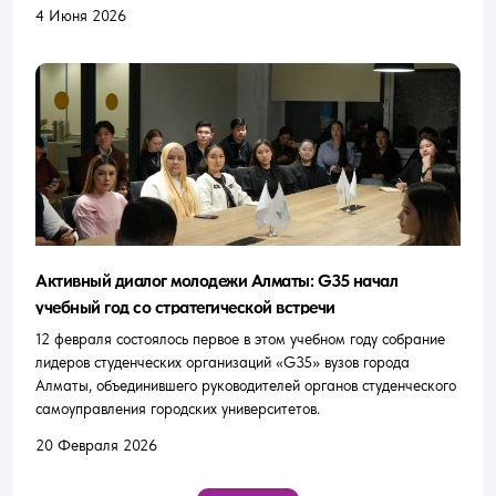
4 Июня 2026
Активный диалог молодежи Алматы: G35 начал
учебный год со стратегической встречи
12 февраля состоялось первое в этом учебном году собрание
лидеров студенческих организаций «G35» вузов города
Алматы, объединившего руководителей органов студенческого
самоуправления городских университетов.
20 Февраля 2026