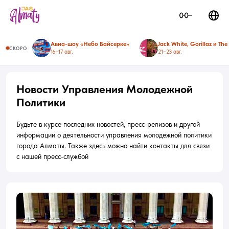
Авиа-шоу «Небо Байсерке»
СКОРО
16–17 авг.
21–23 авг.
Новости Управления Молодежной
Политики
Будьте в курсе последних новостей, пресс-релизов и другой
информации о деятельности управления молодежной политики
города Алматы. Также здесь можно найти контакты для связи
с нашей пресс-службой