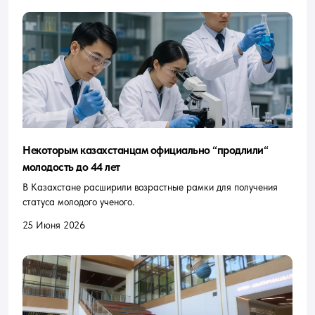
Некоторым казахстанцам официально “продлили“
молодость до 44 лет
В Казахстане расширили возрастные рамки для получения
статуса молодого ученого.
25 Июня 2026