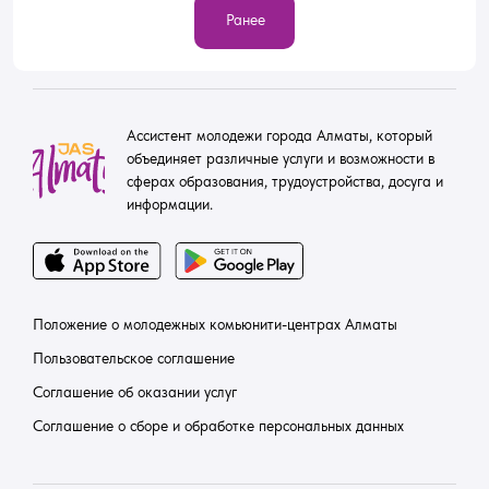
Ранее
Ассистент молодежи города Алматы, который
объединяет различные услуги и возможности в
сферах образования, трудоустройства, досуга и
информации.
Положение о молодежных комьюнити-центрах Алматы
Пользовательское соглашение
Соглашение об оказании услуг
Соглашение о сборе и обработке персональных данных