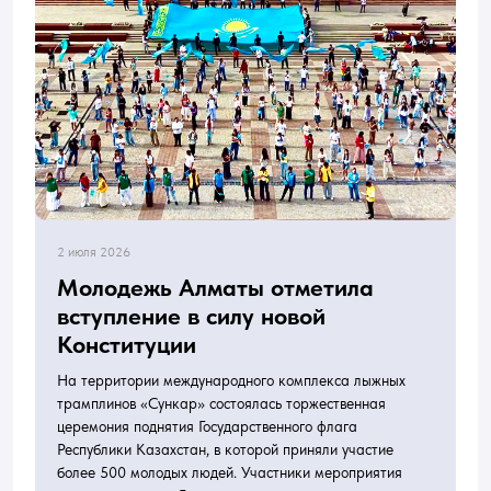
2 июля 2026
Молодежь Алматы отметила
вступление в силу новой
Конституции
На территории международного комплекса лыжных
трамплинов «Сункар» состоялась торжественная
церемония поднятия Государственного флага
Республики Казахстан, в которой приняли участие
более 500 молодых людей. Участники мероприятия