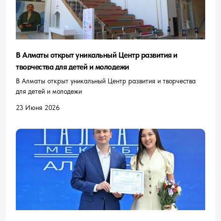
В Алматы открыт уникальный Центр развития и
творчества для детей и молодежи
В Алматы открыт уникальный Центр развития и творчества
для детей и молодежи
23 Июня 2026