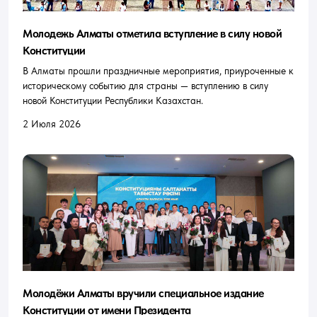
Молодежь Алматы отметила вступление в силу новой
Конституции
В Алматы прошли праздничные мероприятия, приуроченные к
историческому событию для страны — вступлению в силу
новой Конституции Республики Казахстан.
2 Июля 2026
Молодёжи Алматы вручили специальное издание
Конституции от имени Президента