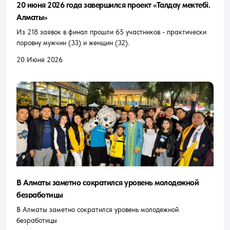
20 июня 2026 года завершился проект «Талдау мектебі.
Алматы»
Из 218 заявок в финал прошли 65 участников - практически
поровну мужчин (33) и женщин (32).
20 Июня 2026
В Алматы заметно сократился уровень молодежной
безработицы
В Алматы заметно сократился уровень молодежной
безработицы