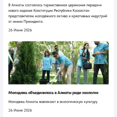
В Алматы состоялась торжественная церемония передачи
нового издания Конституции Республики Казахстан
представителям молодёжного актива и креативных индустрий
от имени Президента.
26 Июня 2026
Молодежь объединилась в Алматы ради экологии
Молодежь Алматы вовлекают в экологическую культуру
26 Июня 2026